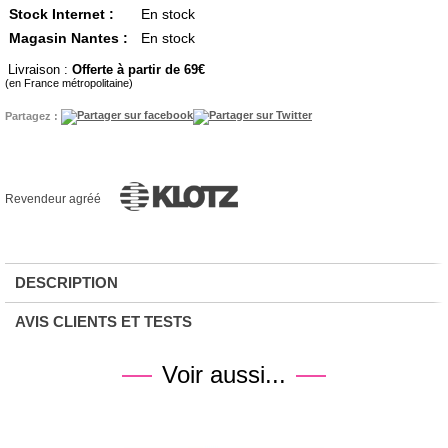
Stock Internet :
En stock
Magasin Nantes :
En stock
Livraison :
Offerte à partir de 69
(en France métropolitaine)
Partagez :
Revendeur agréé
DESCRIPTION
AVIS CLIENTS ET TESTS
Voir aussi...