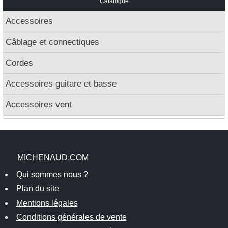
Catalogue
Accessoires
Câblage et connectiques
Cordes
Accessoires guitare et basse
Accessoires vent
MICHENAUD.COM
Qui sommes nous ?
Plan du site
Mentions légales
Conditions générales de vente