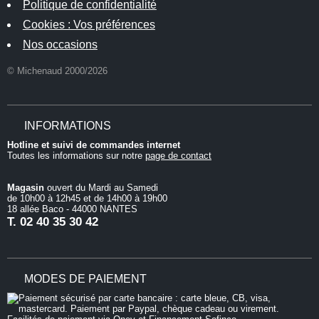
Politique de confidentialité
Cookies : Vos préférences
Nos occasions
© Michenaud 2000/2026
INFORMATIONS
Hotline et suivi de commandes internet
Toutes les informations sur notre
page de contact
Magasin
ouvert du Mardi au Samedi
de 10h00 à 12h45 et de 14h00 à 19h00
18 allée Baco - 44000 NANTES
T.
02 40 35 30 42
MODES DE PAIEMENT