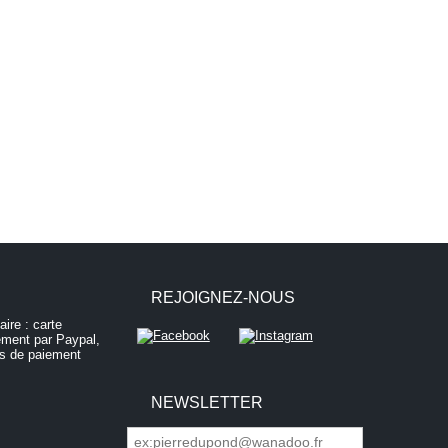
REJOIGNEZ-NOUS
NEWSLETTER