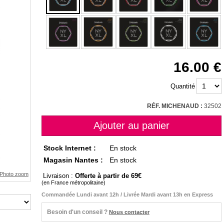
16.00
Quantité
RÉF. MICHENAUD :
32502
Stock Internet :
En stock
Magasin Nantes :
En stock
Livraison :
Offerte à partir de 69
(en France métropolitaine)
Commandée Lundi avant 12h / Livrée Mardi avant 13h en Express
Besoin d'un conseil ?
Nous contacter