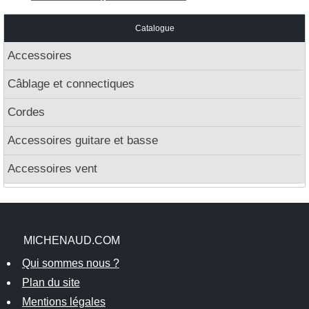
Catalogue
Accessoires
Câblage et connectiques
Cordes
Accessoires guitare et basse
Accessoires vent
MICHENAUD.COM
Qui sommes nous ?
Plan du site
Mentions légales