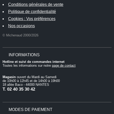
Conditions générales de vente
Politique de confidentialité
Cookies : Vos préférences
Nos occasions
© Michenaud 2000/2026
INFORMATIONS
Hotline et suivi de commandes internet
Toutes les informations sur notre
page de contact
Magasin
ouvert du Mardi au Samedi
de 10h00 à 12h45 et de 14h00 à 19h00
18 allée Baco - 44000 NANTES
T.
02 40 35 30 42
MODES DE PAIEMENT