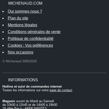
MICHENAUD.COM
Qui sommes nous ?
Plan du site
Mentions légales
Conditions générales de vente
Politique de confidentialité
Cookies : Vos préférences
Nos occasions
© Michenaud 2000/2026
INFORMATIONS
Hotline et suivi de commandes internet
Toutes les informations sur notre
page de contact
Magasin
ouvert du Mardi au Samedi
de 10h00 à 12h45 et de 14h00 à 19h00
18 allée Baco - 44000 NANTES