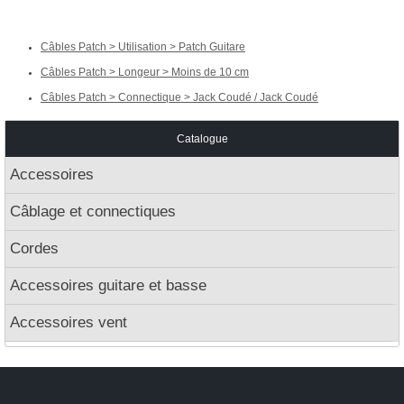
Câbles Patch > Utilisation > Patch Guitare
Câbles Patch > Longeur > Moins de 10 cm
Câbles Patch > Connectique > Jack Coudé / Jack Coudé
Catalogue
Accessoires
Câblage et connectiques
Cordes
Accessoires guitare et basse
Accessoires vent