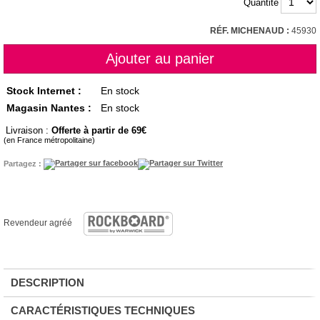
Quantité
RÉF. MICHENAUD :
45930
Stock Internet :
En stock
Magasin Nantes :
En stock
Livraison :
Offerte à partir de 69
(en France métropolitaine)
Partagez :
Revendeur agréé
DESCRIPTION
CARACTÉRISTIQUES TECHNIQUES