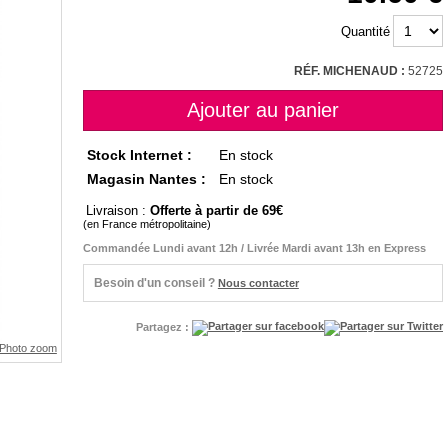
Quantité
RÉF. MICHENAUD :
52725
Stock Internet :
En stock
Magasin Nantes :
En stock
Livraison :
Offerte à partir de 69
(en France métropolitaine)
Commandée Lundi avant 12h / Livrée Mardi avant 13h en Express
Besoin d'un conseil ?
Nous contacter
Partagez :