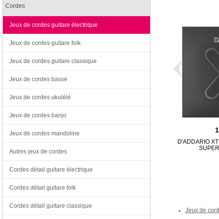
Cordes
Jeux de cordes guitare électrique
Jeux de cordes guitare folk
Jeux de cordes guitare classique
Jeux de cordes basse
Jeux de cordes ukulélé
Jeux de cordes banjo
Jeux de cordes mandoline
D'ADDARIO XT
SUPER 
Autres jeux de cordes
Cordes détail guitare électrique
Cordes détail guitare folk
Cordes détail guitare classique
Jeux de cord