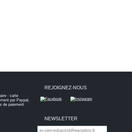
REJOIGNEZ-NOUS
NEWSLETTER