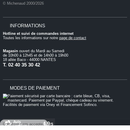
© Michenaud 2000/2026
INFORMATIONS
Hotline et suivi de commandes internet
Toutes les informations sur notre
page de contact
Magasin
ouvert du Mardi au Samedi
de 10h00 à 12h45 et de 14h00 à 19h00
18 allée Baco - 44000 NANTES
T.
02 40 35 30 42
MODES DE PAIEMENT
Continuer sans accepter