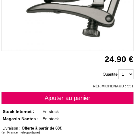
24.90
Quantité
RÉF. MICHENAUD :
551
Stock Internet :
En stock
Magasin Nantes :
En stock
Livraison :
Offerte à partir de 69
(en France métropolitaine)