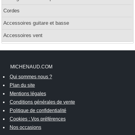
Cordes
Accessoires guitare et basse
Accessoires vent
MICHENAUD.COM
Qui sommes nous ?
Plan du site
Mentions légales
Conditions générales de vente
Politique de confidentialité
Cookies : Vos préférences
Nos occasions