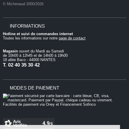
© Michenaud 2000/2026
INFORMATIONS
Hotline et suivi de commandes internet
Toutes les informations sur notre
page de contact
Magasin
ouvert du Mardi au Samedi
de 10h00 à 12h45 et de 14h00 à 19h00
18 allée Baco - 44000 NANTES
T.
02 40 35 30 42
MODES DE PAIEMENT
Continuer sans accepter