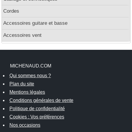
Cordes
Accessoires guitare et basse
Accessoires vent
MICHENAUD.COM
Qui sommes nous ?
Plan du site
Mentions légales
Conditions générales de vente
Politique de confidentialité
Cookies : Vos préférences
Nos occasions