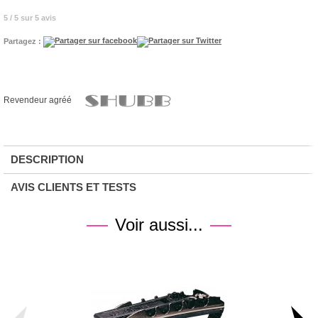
5 / 5 sur 5 avis
Partagez :
Revendeur agréé
DESCRIPTION
AVIS CLIENTS ET TESTS
Voir aussi...