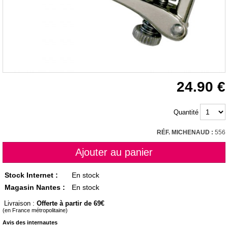
24.90
Quantité
RÉF. MICHENAUD :
556
Stock Internet :
En stock
Magasin Nantes :
En stock
Livraison :
Offerte à partir de 69
(en France métropolitaine)
Avis des internautes