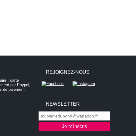
REJOIGNEZ-NOUS
NEWSLETTER