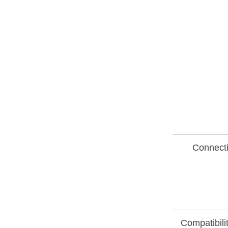
Connect
Compatibilit