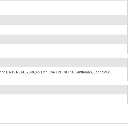
rings, Rev PLATE-140, Ableton Live Lite, NI The Gentleman, Loopcloud,