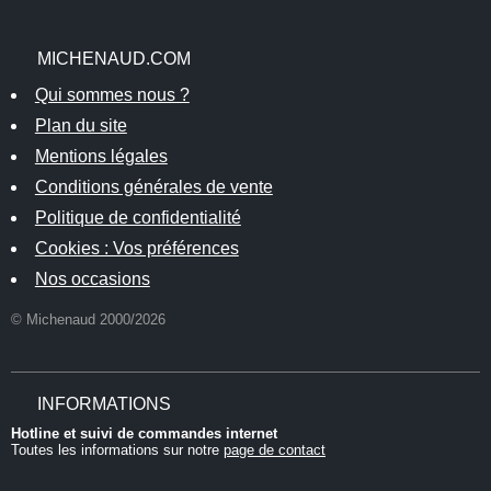
MICHENAUD.COM
Qui sommes nous ?
Plan du site
Mentions légales
Conditions générales de vente
Politique de confidentialité
Cookies : Vos préférences
Nos occasions
© Michenaud 2000/2026
INFORMATIONS
Hotline et suivi de commandes internet
Toutes les informations sur notre
page de contact