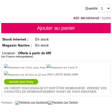
Quantité
RÉF. MICHENAUD :
61003
Stock Internet :
En stock
Magasin Nantes :
En stock
Livraison :
Offerte à partir de 69
(en France métropolitaine)
&
PAR CARTE BANCAIRE
simuler avec Oney
UN CRÉDIT VOUS ENGAGE ET DOIT ÊTRE REMBOURSÉ. VÉRIFIEZ VOS
CAPACITÉS DE REMBOURSEMENT AVANT DE VOUS ENGAGER.
Partagez :