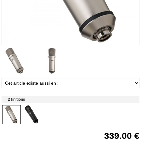
2 finitions
339.00