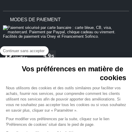
MODES DE PAIEMENT
Continuer sans accepter
Vos préférences en matière de
cookies
REJOIGNEZ-NOUS
Nous utilisons des cookies et des outils similaires pour faciliter vos
achats, fournir nos services, pour comprendre comment les clients
utilisent nos services afin de pouvoir apporter des améliorations. Si
vous ne souhaitez pas accepter tous les cookies ou si vous souhaitez
en savoir plus, cliquer sur « Paramétrer ».
NEWSLETTER
Pour modifier vos préférences par la suite, cliquez sur le lien
'Préférences de cookies' situé dans le pied de page.