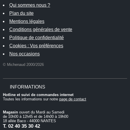
Qui sommes nous ?
Plan du site
Mentions légales
Conditions générales de vente
Politique de confidentialité
Cookies : Vos préférences
Nos occasions
© Michenaud 2000/2026
INFORMATIONS
Hotline et suivi de commandes internet
Toutes les informations sur notre
page de contact
Magasin
ouvert du Mardi au Samedi
de 10h00 à 12h45 et de 14h00 à 19h00
18 allée Baco - 44000 NANTES
T.
02 40 35 30 42