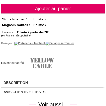
Stock Internet :
En stock
Magasin Nantes :
En stock
Livraison :
Offerte à partir de 69
(en France métropolitaine)
Partagez :
Revendeur agréé
DESCRIPTION
AVIS CLIENTS ET TESTS
Voir aussi...