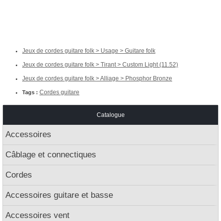
Jeux de cordes guitare folk > Usage > Guitare folk
Jeux de cordes guitare folk > Tirant > Custom Light (11.52)
Jeux de cordes guitare folk > Alliage > Phosphor Bronze
Cordes guitare
Tags :
Catalogue
Accessoires
Câblage et connectiques
Cordes
Accessoires guitare et basse
Accessoires vent