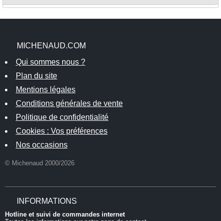
MICHENAUD.COM
Qui sommes nous ?
Plan du site
Mentions légales
Conditions générales de vente
Politique de confidentialité
Cookies : Vos préférences
Nos occasions
© Michenaud 2000/2026
INFORMATIONS
Hotline et suivi de commandes internet