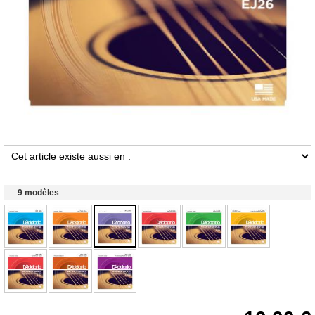
9 modèles