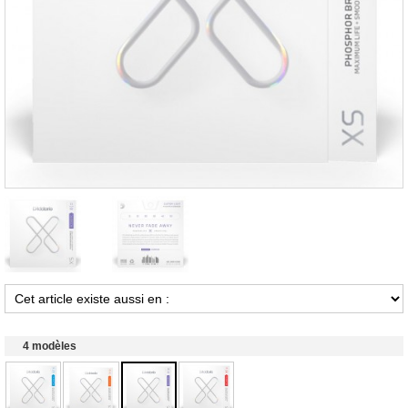
4 modèles