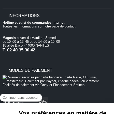
INFORMATIONS
Hotline et suivi de commandes internet
Toutes les informations sur notre
page de contact
Magasin
ouvert du Mardi au Samedi
de 10h00 à 12h45 et de 14h00 à 19h00
18 allée Baco - 44000 NANTES
T.
02 40 35 30 42
MODES DE PAIEMENT
Continuer sans accepter
Vos préférences en matière de