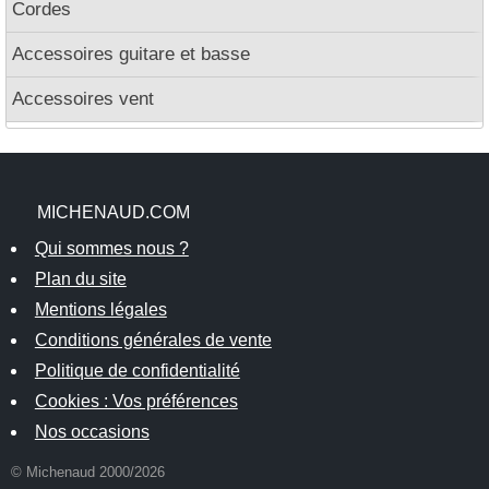
Cordes
Accessoires guitare et basse
Accessoires vent
MICHENAUD.COM
Qui sommes nous ?
Plan du site
Mentions légales
Conditions générales de vente
Politique de confidentialité
Cookies : Vos préférences
Nos occasions
© Michenaud 2000/2026