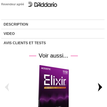
Revendeur agréé
DESCRIPTION
VIDEO
AVIS CLIENTS ET TESTS
Voir aussi...