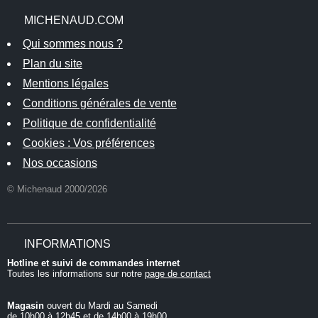
MICHENAUD.COM
Qui sommes nous ?
Plan du site
Mentions légales
Conditions générales de vente
Politique de confidentialité
Cookies : Vos préférences
Nos occasions
© Michenaud 2000/2026
INFORMATIONS
Hotline et suivi de commandes internet
Toutes les informations sur notre
page de contact
Magasin
ouvert du Mardi au Samedi
de 10h00 à 12h45 et de 14h00 à 19h00