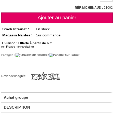
RÉF. MICHENAUD :
21002
Stock Internet :
En stock
Magasin Nantes :
Sur commande
Livraison :
Offerte à partir de 69
(en France métropolitaine)
Partagez :
Revendeur agréé
Achat groupé
DESCRIPTION