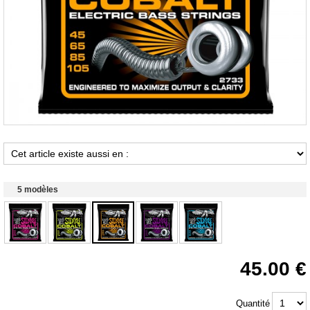
5 modèles
45.00
Quantité