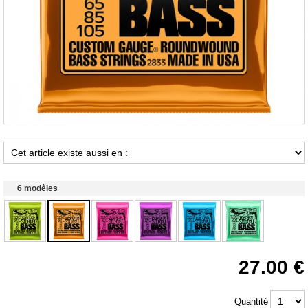
6 modèles
27.00
Quantité