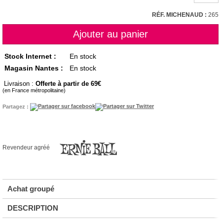
RÉF. MICHENAUD :
265
Stock Internet :
En stock
Magasin Nantes :
En stock
Livraison :
Offerte à partir de 69
(en France métropolitaine)
Partagez :
Revendeur agréé
Achat groupé
DESCRIPTION