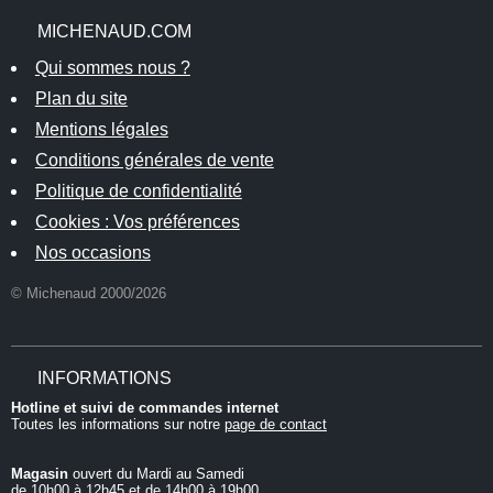
MICHENAUD.COM
Qui sommes nous ?
Plan du site
Mentions légales
Conditions générales de vente
Politique de confidentialité
Cookies : Vos préférences
Nos occasions
© Michenaud 2000/2026
INFORMATIONS
Hotline et suivi de commandes internet
Toutes les informations sur notre
page de contact
Magasin
ouvert du Mardi au Samedi
de 10h00 à 12h45 et de 14h00 à 19h00