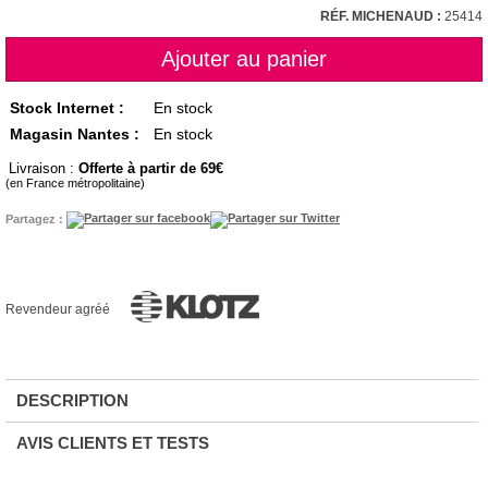
RÉF. MICHENAUD :
25414
Stock Internet :
En stock
Magasin Nantes :
En stock
Livraison :
Offerte à partir de 69
(en France métropolitaine)
Partagez :
Revendeur agréé
DESCRIPTION
AVIS CLIENTS ET TESTS