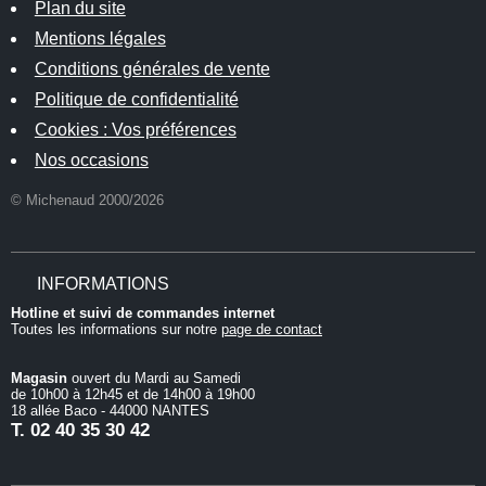
Plan du site
Mentions légales
Conditions générales de vente
Politique de confidentialité
Cookies : Vos préférences
Nos occasions
© Michenaud 2000/2026
INFORMATIONS
Hotline et suivi de commandes internet
Toutes les informations sur notre
page de contact
Magasin
ouvert du Mardi au Samedi
de 10h00 à 12h45 et de 14h00 à 19h00
18 allée Baco - 44000 NANTES
T.
02 40 35 30 42