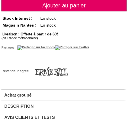
Stock Internet :
En stock
Magasin Nantes :
En stock
Livraison :
Offerte à partir de 69
(en France métropolitaine)
Partagez :
Revendeur agréé
Achat groupé
DESCRIPTION
AVIS CLIENTS ET TESTS