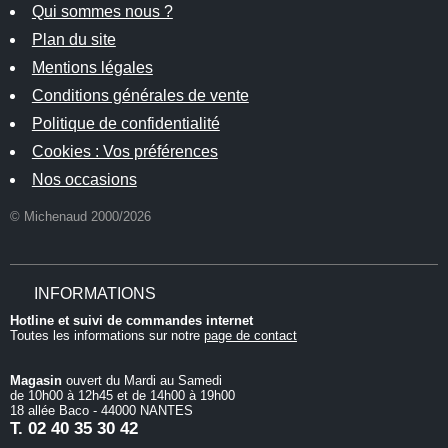
Qui sommes nous ?
Plan du site
Mentions légales
Conditions générales de vente
Politique de confidentialité
Cookies : Vos préférences
Nos occasions
© Michenaud 2000/2026
INFORMATIONS
Hotline et suivi de commandes internet
Toutes les informations sur notre
page de contact
Magasin
ouvert du Mardi au Samedi
de 10h00 à 12h45 et de 14h00 à 19h00
18 allée Baco - 44000 NANTES
T.
02 40 35 30 42