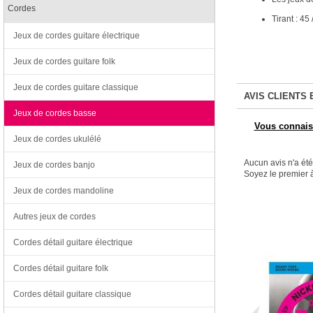
Cordes
Tirant : 45 
Jeux de cordes guitare électrique
Jeux de cordes guitare folk
Jeux de cordes guitare classique
AVIS CLIENTS 
Jeux de cordes basse
Vous connaiss
Jeux de cordes ukulélé
Aucun avis n'a ét
Jeux de cordes banjo
Soyez le premier à
Jeux de cordes mandoline
Autres jeux de cordes
Cordes détail guitare électrique
Cordes détail guitare folk
Cordes détail guitare classique