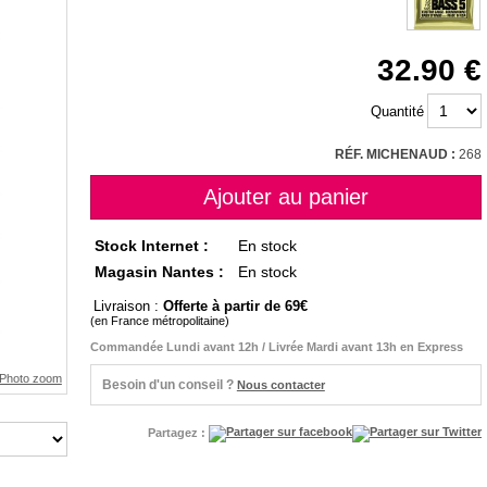
32.90
Quantité
RÉF. MICHENAUD :
268
Stock Internet :
En stock
Magasin Nantes :
En stock
Livraison :
Offerte à partir de 69
(en France métropolitaine)
Commandée Lundi avant 12h / Livrée Mardi avant 13h en Express
Besoin d'un conseil ?
Nous contacter
Partagez :