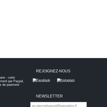
REJOIGNEZ-NOUS
NEWSLETTER