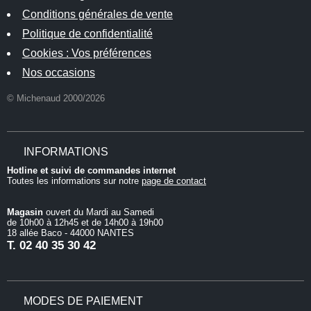
Conditions générales de vente
Politique de confidentialité
Cookies : Vos préférences
Nos occasions
© Michenaud 2000/2026
INFORMATIONS
Hotline et suivi de commandes internet
Toutes les informations sur notre
page de contact
Magasin
ouvert du Mardi au Samedi
de 10h00 à 12h45 et de 14h00 à 19h00
18 allée Baco - 44000 NANTES
T.
02 40 35 30 42
MODES DE PAIEMENT