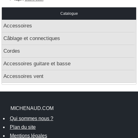
Catalogue
Accessoires
Câblage et connectiques
Cordes
Accessoires guitare et basse
Accessoires vent
MICHENAUD.COM
Qui sommes nous ?
Plan du site
Mentions légales