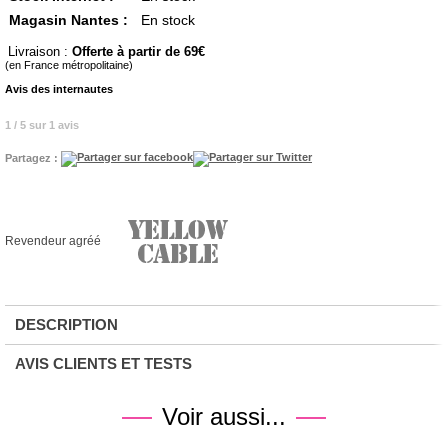
Magasin Nantes :
En stock
Livraison :
Offerte à partir de 69
(en France métropolitaine)
Avis des internautes
1 / 5 sur 1 avis
Partagez :
Revendeur agréé
DESCRIPTION
AVIS CLIENTS ET TESTS
Voir aussi...