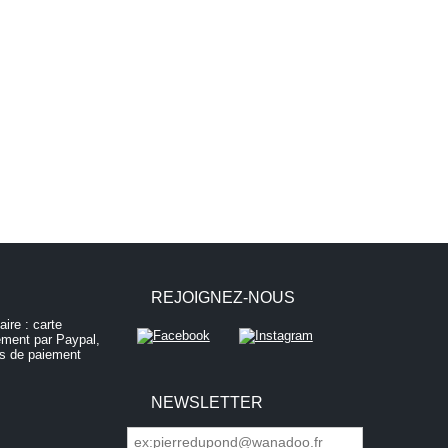
REJOIGNEZ-NOUS
NEWSLETTER