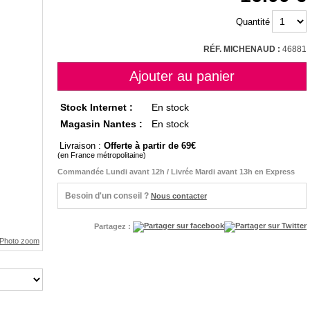
Quantité
RÉF. MICHENAUD :
46881
Stock Internet :
En stock
Magasin Nantes :
En stock
Livraison :
Offerte à partir de 69
(en France métropolitaine)
Commandée Lundi avant 12h / Livrée Mardi avant 13h en Express
Besoin d'un conseil ?
Nous contacter
Partagez :