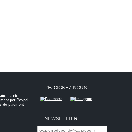
REJOIGNEZ-NOUS
NEWSLETTER