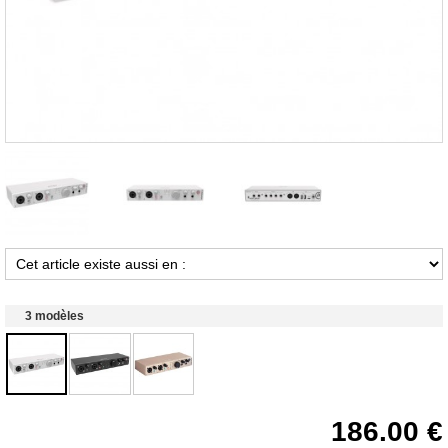
3 modèles
186.00