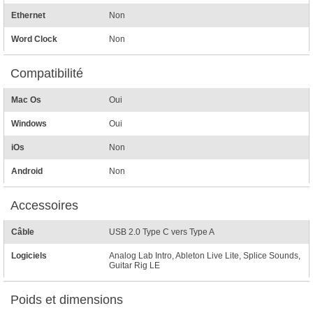
Ethernet
Non
Word Clock
Non
Compatibilité
Mac Os
Oui
Windows
Oui
iOs
Non
Android
Non
Accessoires
Câble
USB 2.0 Type C vers Type A
Logiciels
Analog Lab Intro, Ableton Live Lite, Splice Sounds,
Guitar Rig LE
Poids et dimensions