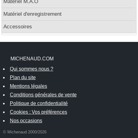
Matériel M.A.O
Matériel d'enregistrement
Accessoires
MICHENAUD.COM
Qui sommes nous ?
Plan du site
Mentions légales
Conditions générales de vente
Politique de confidentialité
Cookies : Vos préférences
Nos occasions
© Michenaud 2000/2026