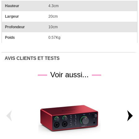
Hauteur
4.3cm
Largeur
20cm
Profondeur
10cm
Poids
0.57Kg
AVIS CLIENTS ET TESTS
Voir aussi...