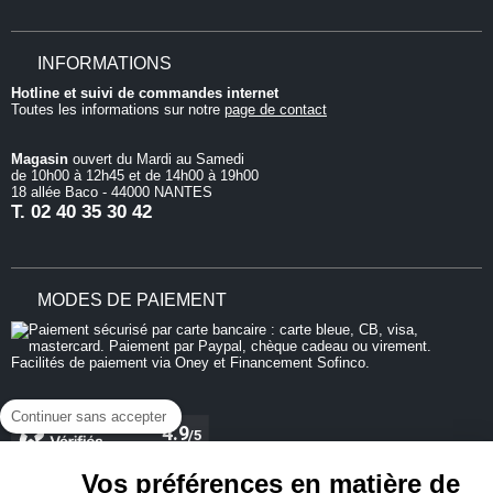
INFORMATIONS
Hotline et suivi de commandes internet
Toutes les informations sur notre
page de contact
Magasin
ouvert du Mardi au Samedi
de 10h00 à 12h45 et de 14h00 à 19h00
18 allée Baco - 44000 NANTES
T.
02 40 35 30 42
MODES DE PAIEMENT
Continuer sans accepter
Vos préférences en matière de